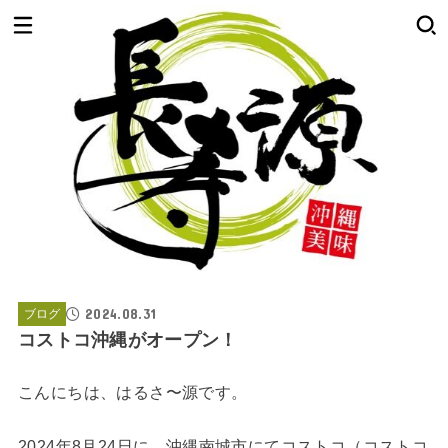
2024.08.31
ブログ
コストコ沖縄がオープン！
こんにちは、はるさ〜源です。
2024年8月24日に、沖縄南城市にてコストコ（コストコ