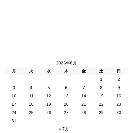
2026年8月
月
火
水
木
金
土
日
1
2
3
4
5
6
7
8
9
10
11
12
13
14
15
16
17
18
19
20
21
22
23
24
25
26
27
28
29
30
31
« 7月