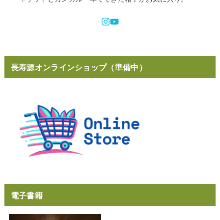
長寿源オンラインショップ（準備中）
電子書籍