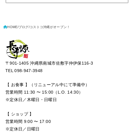
索:
HOME
ブログ
コストコ沖縄がオープン！
〒901-1405 沖縄県南城市佐敷字仲伊保116-3
TEL 098-947-3948
【 お食事 】（リニューアル中にて準備中）
営業時間 11:30 〜 15:00（L.O. 14:30）
※定休日／木曜日・日曜日
【 ショップ 】
営業時間 9:00 〜 17:00
※定休日／日曜日