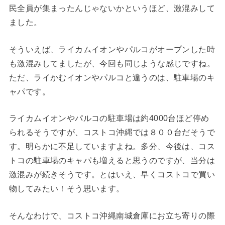
民全員が集まったんじゃないかというほど、激混みして
ました。
そういえば、ライカムイオンやパルコがオープンした時
も激混みしてましたが、今回も同じような感じですね。
ただ、ライかむイオンやパルコと違うのは、駐車場のキ
ャパです。
ライカムイオンやパルコの駐車場は約4000台ほど停め
られるそうですが、コストコ沖縄では８００台だそうで
す。明らかに不足していますよね。多分、今後は、コス
トコの駐車場のキャパも増えると思うのですが、当分は
激混みが続きそうです。とはいえ、早くコストコで買い
物してみたい！そう思います。
そんなわけで、コストコ沖縄南城倉庫にお立ち寄りの際