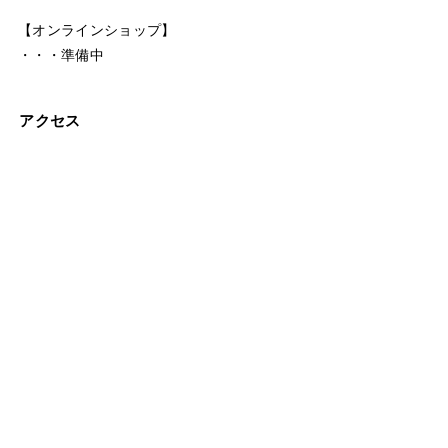
【オンラインショップ】
・・・準備中
アクセス