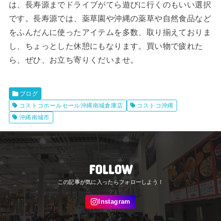
は、長寿源までドライブがてら遊びに行くのもいい選択
です。長寿源では、薬草園や沖縄の薬草や自然食品など
をふんだんに使ったアイテムを多数、取り揃えておりま
し、ちょっとした休憩にもなります。買い物で疲れた
ら、ぜひ、お立ち寄りくだいませ。
ブログ
コストコホールセール沖縄南城倉庫店
コストコ沖縄
沖縄南城市
FOLLOW