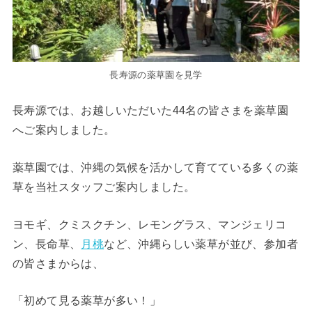
長寿源の薬草園を見学
長寿源では、お越しいただいた44名の皆さまを薬草園
へご案内しました。
薬草園では、沖縄の気候を活かして育てている多くの薬
草を当社スタッフご案内しました。
ヨモギ、クミスクチン、レモングラス、マンジェリコ
ン、長命草、
月桃
など、沖縄らしい薬草が並び、参加者
の皆さまからは、
「初めて見る薬草が多い！」