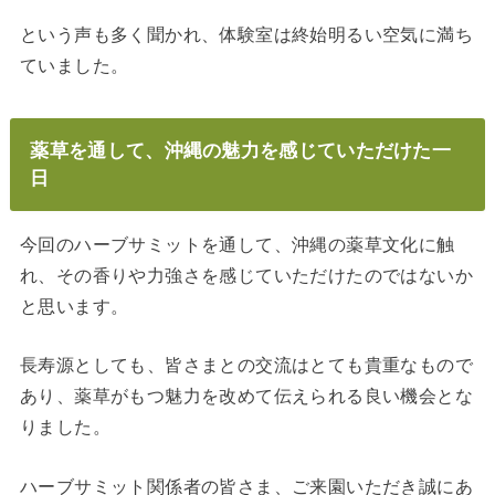
という声も多く聞かれ、体験室は終始明るい空気に満ち
ていました。
薬草を通して、沖縄の魅力を感じていただけた一
日
今回のハーブサミットを通して、沖縄の薬草文化に触
れ、その香りや力強さを感じていただけたのではないか
と思います。
長寿源としても、皆さまとの交流はとても貴重なもので
あり、薬草がもつ魅力を改めて伝えられる良い機会とな
りました。
ハーブサミット関係者の皆さま、ご来園いただき誠にあ