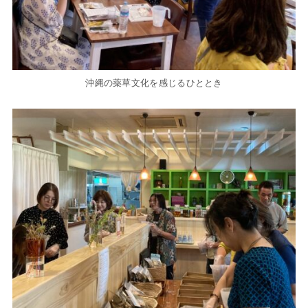
沖縄の薬草文化を感じるひととき