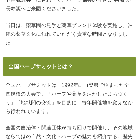
長寿源へご来園くださいました。
当日は、薬草園の見学と薬草ブレンド体験を実施し、沖
縄の薬草文化に触れていただく貴重な時間となりまし
た。
全国ハーブサミットとは？
全国ハーブサミットは、1992年に山梨県で始まった全
国規模の大会で、「ハーブや薬草を活かしたまちづく
り」「地域間の交流」を目的に、毎年開催地を変えなが
ら行われています。
全国の自治体・関連団体が持ち回りで開催し、その地域
ならではの自然・文化・ハーブの魅力を紹介する、歴史