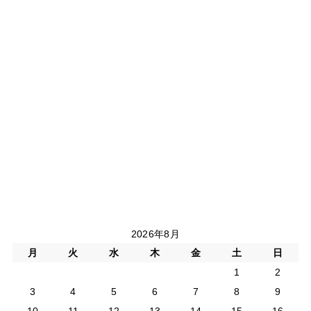
2026年8月
月
火
水
木
金
土
日
1
2
3
4
5
6
7
8
9