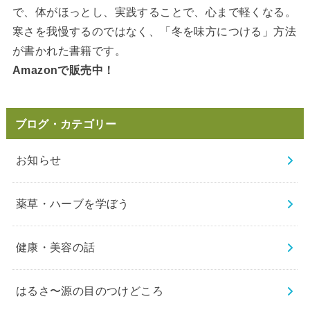
で、体がほっとし、実践することで、心まで軽くなる。
寒さを我慢するのではなく、「冬を味方につける」方法
が書かれた書籍です。
Amazonで販売中！
ブログ・カテゴリー
お知らせ
薬草・ハーブを学ぼう
健康・美容の話
はるさ〜源の目のつけどころ