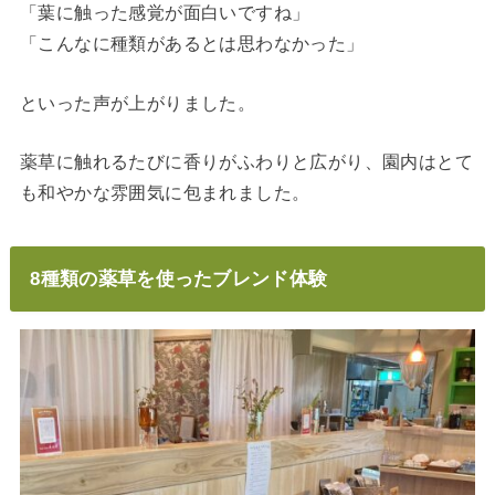
「葉に触った感覚が面白いですね」
「こんなに種類があるとは思わなかった」
といった声が上がりました。
薬草に触れるたびに香りがふわりと広がり、園内はとて
も和やかな雰囲気に包まれました。
8種類の薬草を使ったブレンド体験