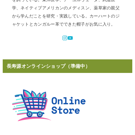
学、ネイティブアメリカンのメディスン、薬草家の親父
から学んだことを研究・実践している。カーハートのジ
ャケットとカンガルー革でできた帽子がお気に入り。
長寿源オンラインショップ（準備中）