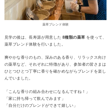
薬草ブレンド体験
見学の後は、長寿源が用意した
8種類の薬草
を使って、
薬草ブレンド体験を行いました。
爽やかな香りのもの、深みのある香り、リラックス向け
の薬草など、それぞれに特徴があり、参加者の皆さまは
ひとつひとつ丁寧に香りを確かめながらブレンドを楽し
んでいました。
「こんな香りの組み合わせになるんですね！」
「家に持ち帰って飲んでみます」
「自分だけのブレンドができて嬉しい」