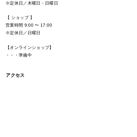
※定休日／木曜日・日曜日
【 ショップ 】
営業時間 9:00 〜 17:00
※定休日／日曜日
【オンラインショップ】
・・・準備中
アクセス