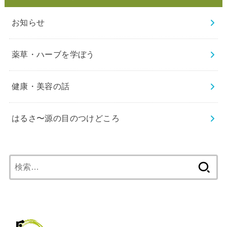
お知らせ
薬草・ハーブを学ぼう
健康・美容の話
はるさ〜源の目のつけどころ
検
索: