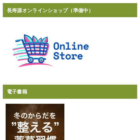
長寿源オンラインショップ（準備中）
電子書籍