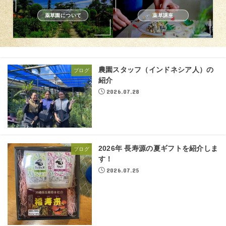
薬草園について
薬草講座
農園スタッフ（インドネシア人）の
ブログ
紹介
2026.07.28
2026年 長寿源の夏ギフトを紹介しま
ブログ
す！
2026.07.25