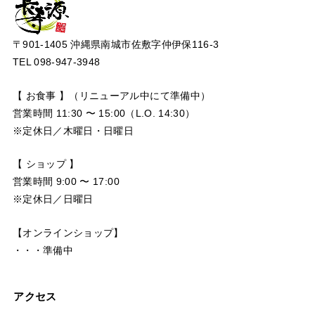
〒901-1405 沖縄県南城市佐敷字仲伊保116-3
TEL 098-947-3948
【 お食事 】（リニューアル中にて準備中）
営業時間 11:30 〜 15:00（L.O. 14:30）
※定休日／木曜日・日曜日
【 ショップ 】
営業時間 9:00 〜 17:00
※定休日／日曜日
【オンラインショップ】
・・・準備中
アクセス