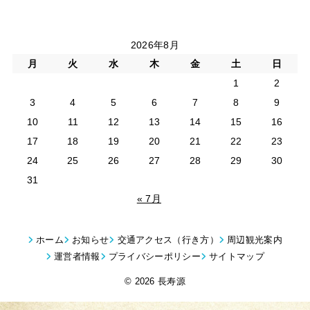
2026年8月
月
火
水
木
金
土
日
1
2
3
4
5
6
7
8
9
10
11
12
13
14
15
16
17
18
19
20
21
22
23
24
25
26
27
28
29
30
31
« 7月
ホーム
お知らせ
交通アクセス（行き方）
周辺観光案内
運営者情報
プライバシーポリシー
サイトマップ
© 2026 長寿源