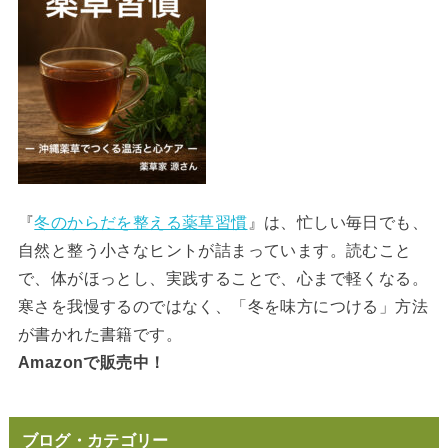
『
冬のからだを整える薬草習慣
』は、忙しい毎日でも、
自然と整う小さなヒントが詰まっています。読むこと
で、体がほっとし、実践することで、心まで軽くなる。
寒さを我慢するのではなく、「冬を味方につける」方法
が書かれた書籍です。
Amazonで販売中！
ブログ・カテゴリー