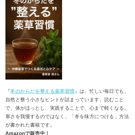
『
冬のからだを整える薬草習慣
』は、忙しい毎日でも、
自然と整う小さなヒントが詰まっています。読むこと
で、体がほっとし、実践することで、心まで軽くなる。
寒さを我慢するのではなく、「冬を味方につける」方法
が書かれた書籍です。
Amazonで販売中！