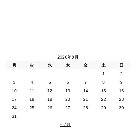
2026年8月
月
火
水
木
金
土
日
1
2
3
4
5
6
7
8
9
10
11
12
13
14
15
16
17
18
19
20
21
22
23
24
25
26
27
28
29
30
31
« 7月