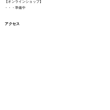
【オンラインショップ】
・・・準備中
アクセス