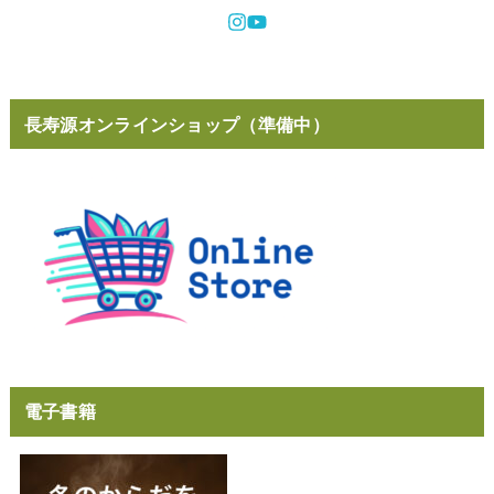
長寿源オンラインショップ（準備中）
電子書籍