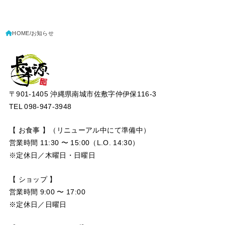
HOME
お知らせ
〒901-1405 沖縄県南城市佐敷字仲伊保116-3
TEL 098-947-3948
【 お食事 】（リニューアル中にて準備中）
営業時間 11:30 〜 15:00（L.O. 14:30）
※定休日／木曜日・日曜日
【 ショップ 】
営業時間 9:00 〜 17:00
※定休日／日曜日