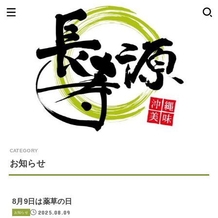
お知らせ
8月9日は薬草の日
2025.08.09
お知らせ