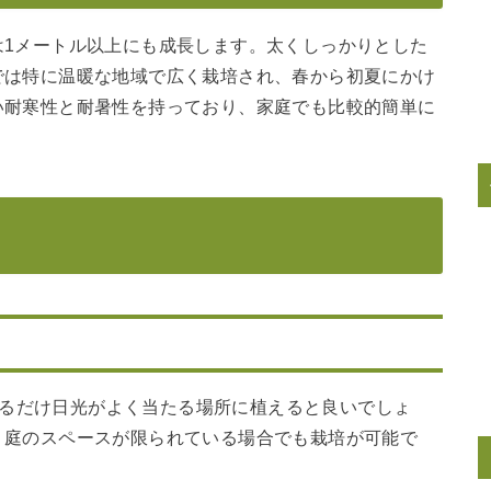
は1メートル以上にも成長します。太くしっかりとした
では特に温暖な地域で広く栽培され、春から初夏にかけ
い耐寒性と耐暑性を持っており、家庭でも比較的簡単に
きるだけ日光がよく当たる場所に植えると良いでしょ
、庭のスペースが限られている場合でも栽培が可能で