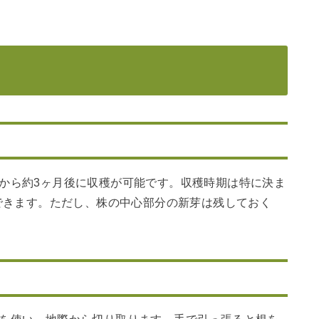
から約3ヶ月後に収穫が可能です。収穫時期は特に決ま
できます。ただし、株の中心部分の新芽は残しておく