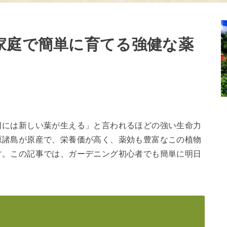
家庭で簡単に育てる強健な薬
日には新しい葉が生える」と言われるほどの強い生命力
原諸島が原産で、栄養価が高く、薬効も豊富なこの植物
す。この記事では、ガーデニング初心者でも簡単に明日