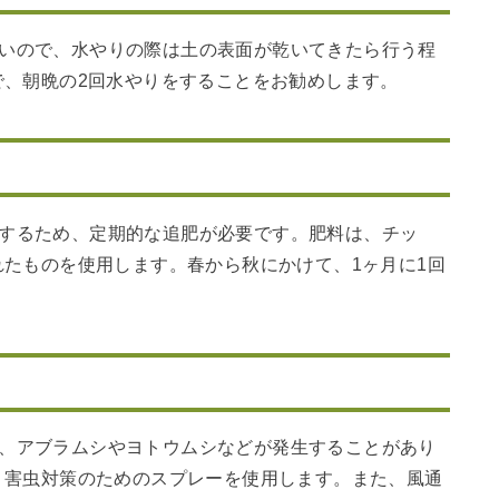
弱いので、水やりの際は土の表面が乾いてきたら行う程
で、朝晩の2回水やりをすることをお勧めします。
とするため、定期的な追肥が必要です。肥料は、チッ
たものを使用します。春から秋にかけて、1ヶ月に1回
が、アブラムシやヨトウムシなどが発生することがあり
、害虫対策のためのスプレーを使用します。また、風通