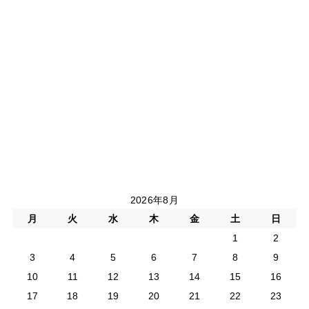
2026年8月
月
火
水
木
金
土
日
1
2
3
4
5
6
7
8
9
10
11
12
13
14
15
16
17
18
19
20
21
22
23