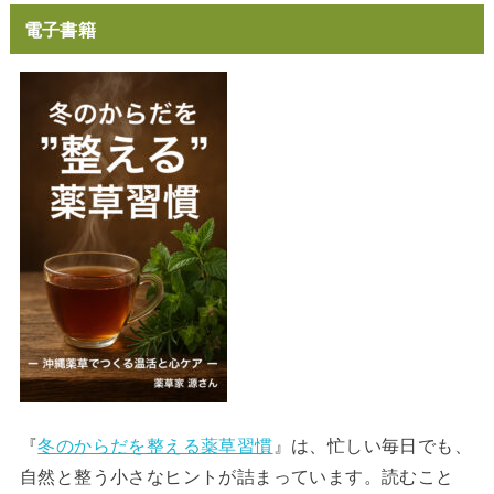
電子書籍
『
冬のからだを整える薬草習慣
』は、忙しい毎日でも、
自然と整う小さなヒントが詰まっています。読むこと