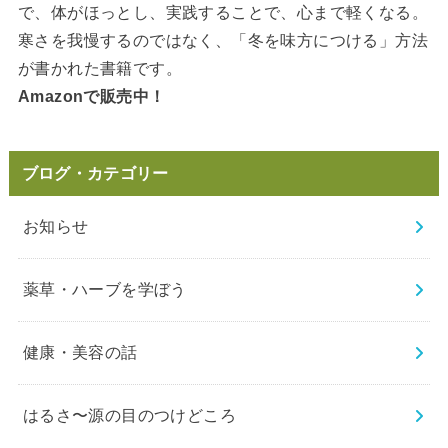
で、体がほっとし、実践することで、心まで軽くなる。
寒さを我慢するのではなく、「冬を味方につける」方法
が書かれた書籍です。
Amazonで販売中！
ブログ・カテゴリー
お知らせ
薬草・ハーブを学ぼう
健康・美容の話
はるさ〜源の目のつけどころ