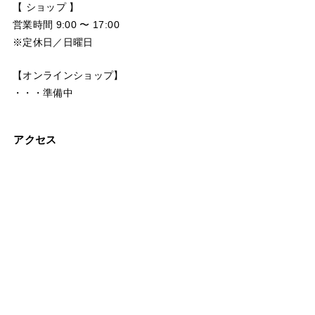
【 ショップ 】
営業時間 9:00 〜 17:00
※定休日／日曜日
【オンラインショップ】
・・・準備中
アクセス