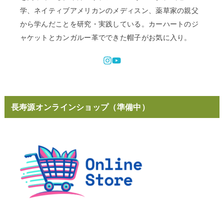
学、ネイティブアメリカンのメディスン、薬草家の親父
から学んだことを研究・実践している。カーハートのジ
ャケットとカンガルー革でできた帽子がお気に入り。
長寿源オンラインショップ（準備中）