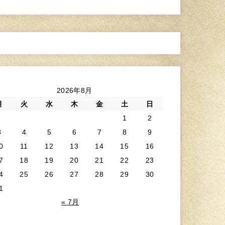
2026年8月
月
火
水
木
金
土
日
1
2
3
4
5
6
7
8
9
0
11
12
13
14
15
16
7
18
19
20
21
22
23
4
25
26
27
28
29
30
1
« 7月