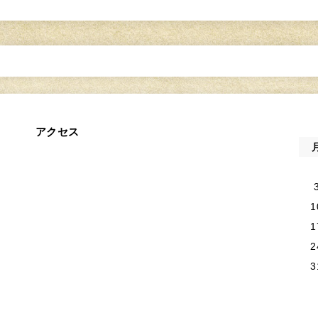
アクセス
1
1
2
3